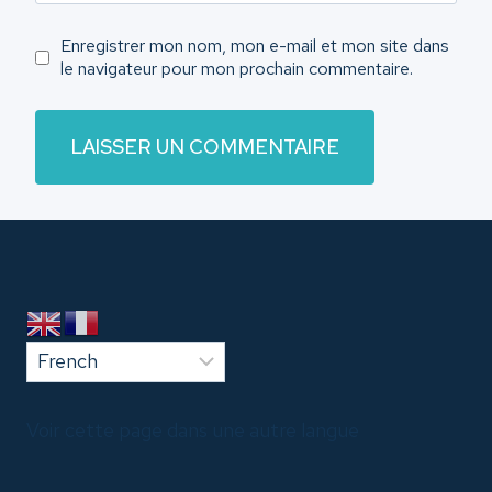
Enregistrer mon nom, mon e-mail et mon site dans
le navigateur pour mon prochain commentaire.
Voir cette page dans une autre langue