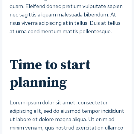
quam. Eleifend donec pretium vulputate sapien
nec sagittis aliquam malesuada bibendum. At
risus viverra adipiscing at in tellus. Duis at tellus
at urna condimentum mattis pellentesque.
Time to start
planning
Lorem ipsum dolor sit amet, consectetur
adipiscing elit, sed do eiusmod tempor incididunt
ut labore et dolore magna aliqua. Ut enim ad
minim veniam, quis nostrud exercitation ullamco