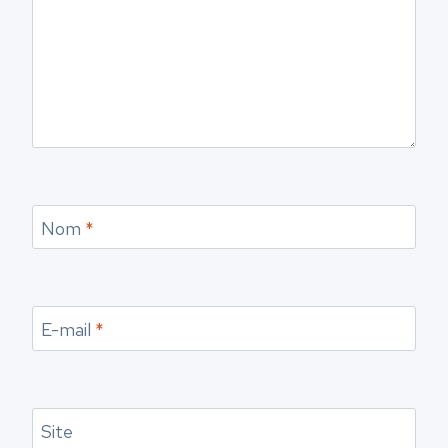
Nom
*
E-mail
*
Site