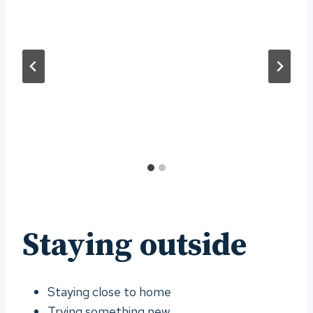
Staying outside
Staying close to home
Trying something new