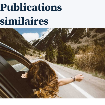
Publications
similaires