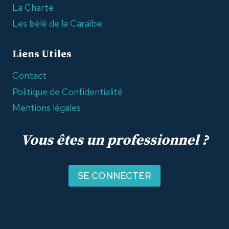
La Charte
Les bèlè de la Caraïbe
Liens Utiles
Contact
Politique de Confidentialité
Mentions légales
Vous êtes un professionnel ?
SE CONNECTER