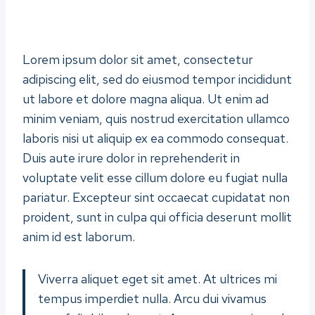
Lorem ipsum dolor sit amet, consectetur
adipiscing elit, sed do eiusmod tempor incididunt
ut labore et dolore magna aliqua. Ut enim ad
minim veniam, quis nostrud exercitation ullamco
laboris nisi ut aliquip ex ea commodo consequat.
Duis aute irure dolor in reprehenderit in
voluptate velit esse cillum dolore eu fugiat nulla
pariatur. Excepteur sint occaecat cupidatat non
proident, sunt in culpa qui officia deserunt mollit
anim id est laborum.
Viverra aliquet eget sit amet. At ultrices mi
tempus imperdiet nulla. Arcu dui vivamus