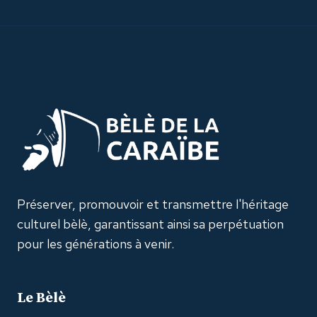
Préserver, promouvoir et transmettre l'héritage
culturel bèlè, garantissant ainsi sa perpétuation
pour les générations à venir.
Le Bèlè