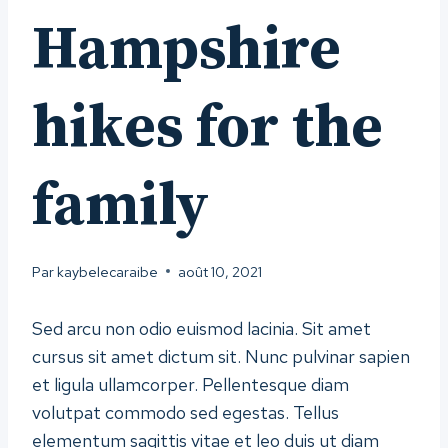
Hampshire
hikes for the
family
Par
kaybelecaraibe
août 10, 2021
Sed arcu non odio euismod lacinia. Sit amet
cursus sit amet dictum sit. Nunc pulvinar sapien
et ligula ullamcorper. Pellentesque diam
volutpat commodo sed egestas. Tellus
elementum sagittis vitae et leo duis ut diam