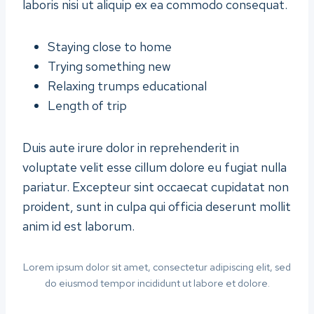
laboris nisi ut aliquip ex ea commodo consequat.
Staying close to home
Trying something new
Relaxing trumps educational
Length of trip
Duis aute irure dolor in reprehenderit in
voluptate velit esse cillum dolore eu fugiat nulla
pariatur. Excepteur sint occaecat cupidatat non
proident, sunt in culpa qui officia deserunt mollit
anim id est laborum.
Lorem ipsum dolor sit amet, consectetur adipiscing elit, sed
do eiusmod tempor incididunt ut labore et dolore.