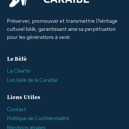
Préserver, promouvoir et transmettre l'héritage
culturel bèlè, garantissant ainsi sa perpétuation
pour les générations à venir.
Le Bèlè
La Charte
Les bèlè de la Caraïbe
Liens Utiles
Contact
Politique de Confidentialité
Mentions légales